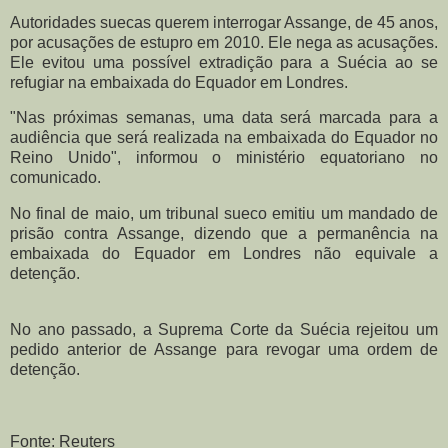
Autoridades suecas querem interrogar Assange, de 45 anos,
por acusações de estupro em 2010. Ele nega as acusações.
Ele evitou uma possível extradição para a Suécia ao se
refugiar na embaixada do Equador em Londres.
"Nas próximas semanas, uma data será marcada para a
audiência que será realizada na embaixada do Equador no
Reino Unido", informou o ministério equatoriano no
comunicado.
No final de maio, um tribunal sueco emitiu um mandado de
prisão contra Assange, dizendo que a permanência na
embaixada do Equador em Londres não equivale a
detenção.
No ano passado, a Suprema Corte da Suécia rejeitou um
pedido anterior de Assange para revogar uma ordem de
detenção.
Fonte: Reuters