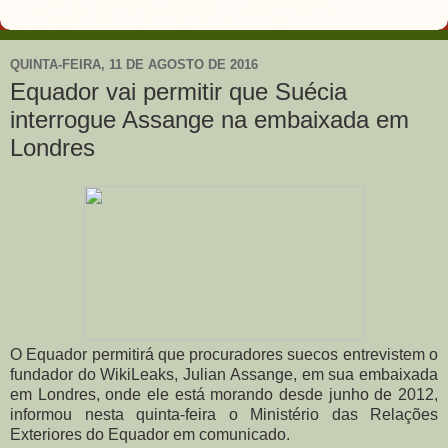
QUINTA-FEIRA, 11 DE AGOSTO DE 2016
Equador vai permitir que Suécia
interrogue Assange na embaixada em
Londres
O Equador permitirá que procuradores suecos entrevistem o
fundador do WikiLeaks, Julian Assange, em sua embaixada
em Londres, onde ele está morando desde junho de 2012,
informou nesta quinta-feira o Ministério das Relações
Exteriores do Equador em comunicado.