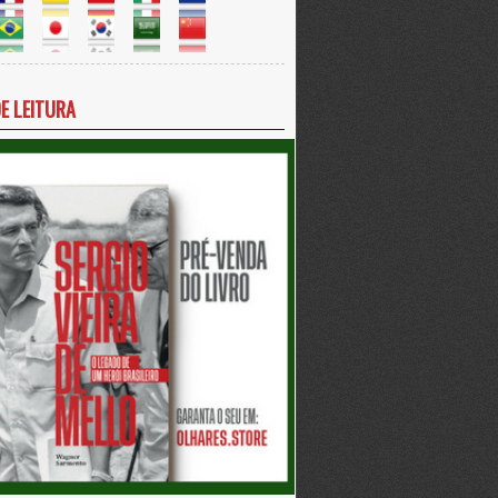
DE LEITURA