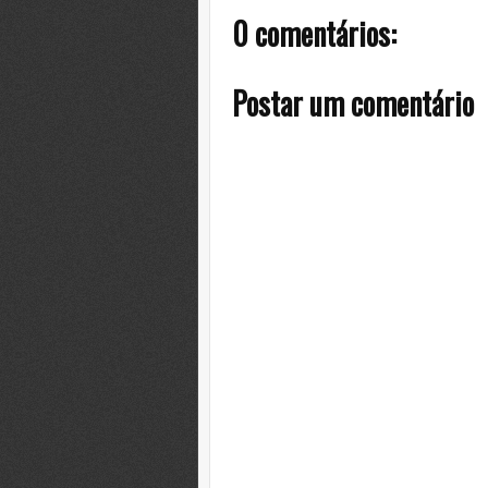
0 comentários:
Postar um comentário