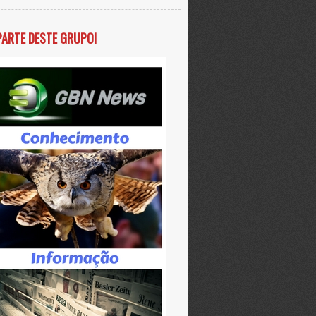
PARTE DESTE GRUPO!