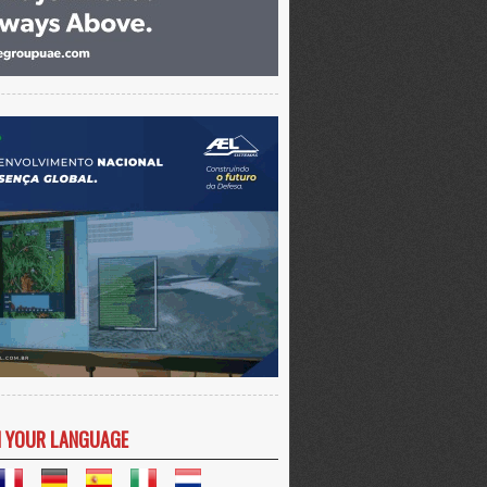
N YOUR LANGUAGE