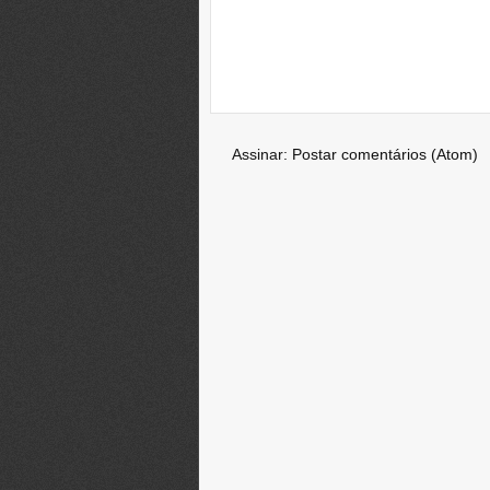
Assinar:
Postar comentários (Atom)