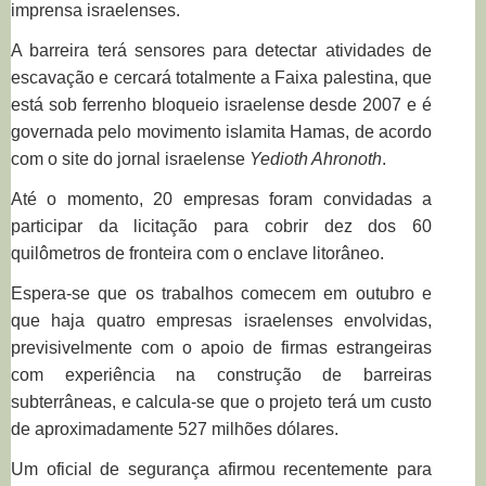
imprensa israelenses.
A barreira terá sensores para detectar atividades de
escavação e cercará totalmente a Faixa palestina, que
está sob ferrenho bloqueio israelense desde 2007 e é
governada pelo movimento islamita Hamas, de acordo
com o site do jornal israelense
Yedioth Ahronoth
.
Até o momento, 20 empresas foram convidadas a
participar da licitação para cobrir dez dos 60
quilômetros de fronteira com o enclave litorâneo.
Espera-se que os trabalhos comecem em outubro e
que haja quatro empresas israelenses envolvidas,
previsivelmente com o apoio de firmas estrangeiras
com experiência na construção de barreiras
subterrâneas, e calcula-se que o projeto terá um custo
de aproximadamente 527 milhões dólares.
Um oficial de segurança afirmou recentemente para