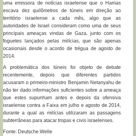
uma emissora de notícias israelense que o Hamas
escava dez quilômetros de túneis em direção ao
território israelense a cada mês, algo que as
autoridades de Israel consideram como uma de seus
principais ameaças vindas de Gaza, junto com os
foguetes lançados pelas milícias, que são apenas
ocasionais desde o acordo de trégua de agosto de
2014.
A problemática dos túneis foi objeto de debate
recentemente, depois que diferentes partidos
acusaram o primeiro-ministro Benjamin Netanyahu de
não ter dado informações suficientes sobre a ameaça
que estes supunham antes e depois da ofensiva
israelense contra a Faixa em julho e agosto de 2014,
durante a qual as milícias utilizaram as passagens
subterrâneas para atacar tropas e civis israelenses.
Fonte: Deutsche Welle