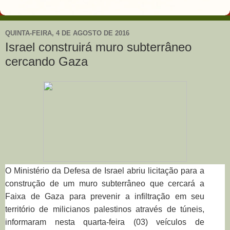
QUINTA-FEIRA, 4 DE AGOSTO DE 2016
Israel construirá muro subterrâneo
cercando Gaza
O Ministério da Defesa de Israel abriu licitação para a
construção de um muro subterrâneo que cercará a
Faixa de Gaza para prevenir a infiltração em seu
território de milicianos palestinos através de túneis,
informaram nesta quarta-feira (03) veículos de