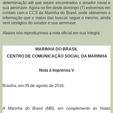
determinação até que sejam encontrados o aviador naval e
sua aeronave. Agora no fim deste domingo (7) estivemos em
contato com o CCS da Marinha do Brasil, onde obtivemos a
informação que o status das buscas segue o mesmo, ainda
sem vestígios do aviador e sua aeronave.
Abaixo nós reproduzimos a nota oficial em sua integra:
MARINHA DO BRASIL
CENTRO DE COMUNICAÇÃO SOCIAL DA MARINHA
Nota à Imprensa
V
Brasília
, em
05
de
agosto
de 2016.
A Marinha do Brasil
(MB)
, em complemento às Notas