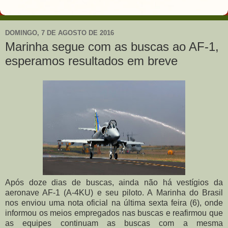
DOMINGO, 7 DE AGOSTO DE 2016
Marinha segue com as buscas ao AF-1,
esperamos resultados em breve
Após doze dias de buscas, ainda não há vestígios da
aeronave AF-1 (A-4KU) e seu piloto. A Marinha do Brasil
nos enviou uma nota oficial na última sexta feira (6), onde
informou os meios empregados nas buscas e reafirmou que
as equipes continuam as buscas com a mesma