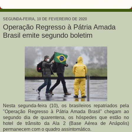
SEGUNDA-FEIRA, 10 DE FEVEREIRO DE 2020
Operação Regresso à Pátria Amada
Brasil emite segundo boletim
Nesta segunda-feira (10), os brasileiros repatriados pela
"Operação Regresso à Pátria Amada Brasil" chegam ao
segundo dia de quarentena, os hóspedes que estão no
hotel de trânsito da Ala 2 (Base Aérea de Anápolis)
permanecem com o quadro assintomático.