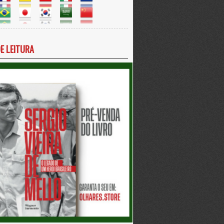
DE LEITURA