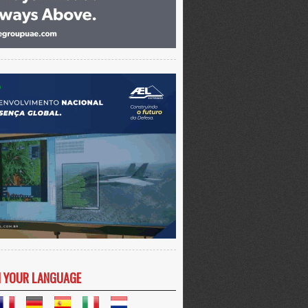
N YOUR LANGUAGE