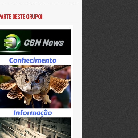
PARTE DESTE GRUPO!