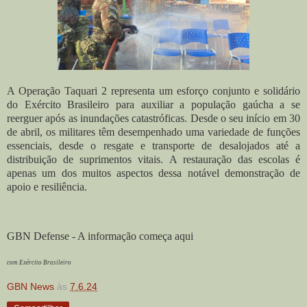
A Operação Taquari 2 representa um esforço conjunto e solidário
do Exército Brasileiro para auxiliar a população gaúcha a se
reerguer após as inundações catastróficas. Desde o seu início em 30
de abril, os militares têm desempenhado uma variedade de funções
essenciais, desde o resgate e transporte de desalojados até a
distribuição de suprimentos vitais. A restauração das escolas é
apenas um dos muitos aspectos dessa notável demonstração de
apoio e resiliência.
GBN Defense - A informação começa aqui
com Exército Brasileiro
GBN News
às
7.6.24