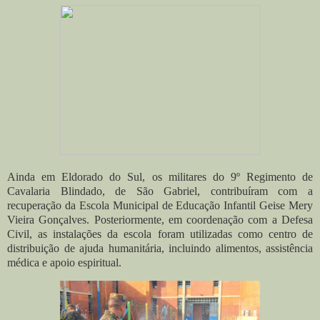
Ainda em Eldorado do Sul, os militares do 9º Regimento de
Cavalaria Blindado, de São Gabriel, contribuíram com a
recuperação da Escola Municipal de Educação Infantil Geise Mery
Vieira Gonçalves. Posteriormente, em coordenação com a Defesa
Civil, as instalações da escola foram utilizadas como centro de
distribuição de ajuda humanitária, incluindo alimentos, assistência
médica e apoio espiritual.