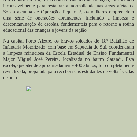
incansavelmente para restaurar a normalidade nas áreas afetadas.
Sob a alcunha de Operação Taquari 2, os militares empreendem
uma série de operações abrangentes, incluindo a limpeza e
descontaminação de escolas, fundamentais para o retorno à rotina
educacional das crianças e jovens da região.
Na capital Porto Alegre, os bravos soldados do 18º Batalhão de
Infantaria Motorizado, com base em Sapucaia do Sul, coordenaram
a limpeza minuciosa da Escola Estadual de Ensino Fundamental
Major Miguel José Pereira, localizada no bairro Sarandi. Esta
escola, que atende aproximadamente 400 alunos, foi completamente
revitalizada, preparada para receber seus estudantes de volta às salas
de aula.