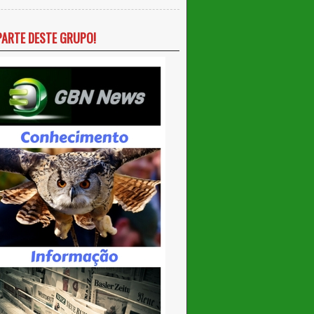
PARTE DESTE GRUPO!