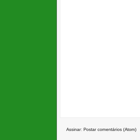
Assinar:
Postar comentários (Atom)