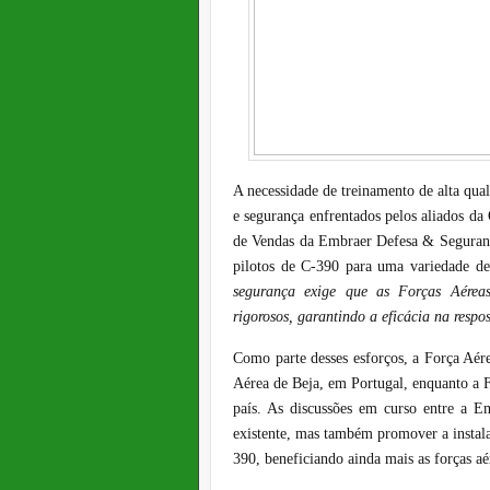
A necessidade de treinamento de alta qual
e segurança enfrentados pelos aliados da
de Vendas da Embraer Defesa & Segurança
pilotos de C-390 para uma variedade de
segurança exige que as Forças Aéreas
rigorosos, garantindo a eficácia na resp
Como parte desses esforços, a Força Aér
Aérea de Beja, em Portugal, enquanto a 
país. As discussões em curso entre a E
existente, mas também promover a instal
390, beneficiando ainda mais as forças aé