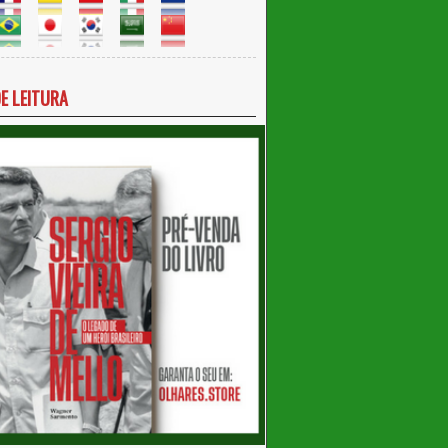
DE LEITURA