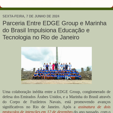
SEXTA-FEIRA, 7 DE JUNHO DE 2024
Parceria Entre EDGE Group e Marinha
do Brasil Impulsiona Educação e
Tecnologia no Rio de Janeiro
Uma colaboração inédita entre a EDGE Group, conglomerado de
defesa dos Emirados Árabes Unidos, e a Marinha do Brasil através
do Corpo de Fuzileiros Navais, está promovendo avanços
significativos no Rio de Janeiro. Após a
assinatura de dois
protocolos de intenções em 12 de dezembro
do ano passado, com o