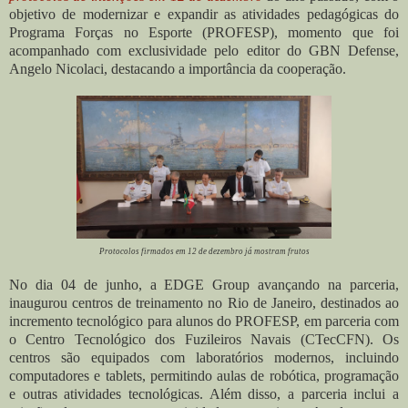
objetivo de modernizar e expandir as atividades pedagógicas do
Programa Forças no Esporte (PROFESP), momento que foi
acompanhado com exclusividade pelo editor do GBN Defense,
Angelo Nicolaci, destacando a importância da cooperação.
Protocolos firmados em 12 de dezembro já mostram frutos
No dia 04 de junho, a EDGE Group avançando na parceria,
inaugurou centros de treinamento no Rio de Janeiro, destinados ao
incremento tecnológico para alunos do PROFESP, em parceria com
o Centro Tecnológico dos Fuzileiros Navais (CTecCFN). Os
centros são equipados com laboratórios modernos, incluindo
computadores e tablets, permitindo aulas de robótica, programação
e outras atividades tecnológicas. Além disso, a parceria inclui a