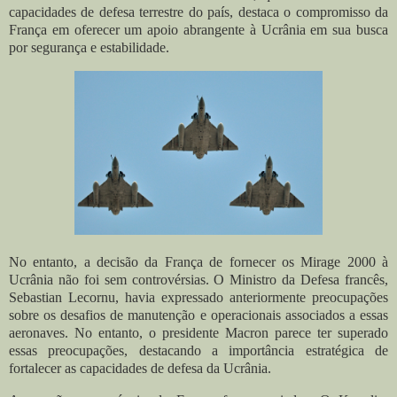
capacidades de defesa terrestre do país, destaca o compromisso da
França em oferecer um apoio abrangente à Ucrânia em sua busca
por segurança e estabilidade.
No entanto, a decisão da França de fornecer os Mirage 2000 à
Ucrânia não foi sem controvérsias. O Ministro da Defesa francês,
Sebastian Lecornu, havia expressado anteriormente preocupações
sobre os desafios de manutenção e operacionais associados a essas
aeronaves. No entanto, o presidente Macron parece ter superado
essas preocupações, destacando a importância estratégica de
fortalecer as capacidades de defesa da Ucrânia.