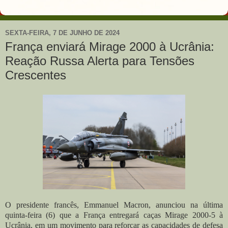
SEXTA-FEIRA, 7 DE JUNHO DE 2024
França enviará Mirage 2000 à Ucrânia:
Reação Russa Alerta para Tensões
Crescentes
O presidente francês, Emmanuel Macron, anunciou na última
quinta-feira (6) que a França entregará caças Mirage 2000-5 à
Ucrânia, em um movimento para reforçar as capacidades de defesa