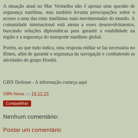
A situação atual no Mar Vermelho não é apenas uma questão de
segurança marítima, mas também levanta preocupações sobre o
acesso a uma das rotas marítimas mais movimentadas do mundo. A
comunidade internacional está atenta a esses desenvolvimentos,
buscando soluções diplomáticas para garantir a estabilidade na
região e a segurança do transporte marítimo global.
Porém, ao que tudo indica, uma resposta militar se faz necessária no
Iêmen, afim de garantir a segurança da navegação e combatendo as
atividades do grupo Houthi.
GBN Defense - A informação começa aqui
GBN News
às
19.12.23
Compartilhar
Nenhum comentário:
Postar um comentário