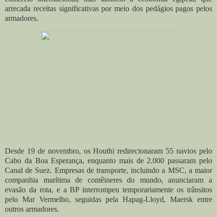
arrecada receitas significativas por meio dos pedágios pagos pelos
armadores.
Desde 19 de novembro, os Houthi redirecionaram 55 navios pelo
Cabo da Boa Esperança, enquanto mais de 2.000 passaram pelo
Canal de Suez. Empresas de transporte, incluindo a MSC, a maior
companhia marítima de contêineres do mundo, anunciaram a
evasão da rota, e a BP interrompeu temporariamente os trânsitos
pelo Mar Vermelho, seguidas pela Hapag-Lloyd, Maersk entre
outros armadores.