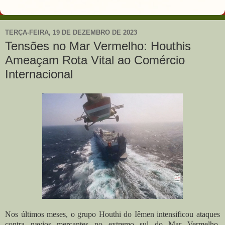
TERÇA-FEIRA, 19 DE DEZEMBRO DE 2023
Tensões no Mar Vermelho: Houthis
Ameaçam Rota Vital ao Comércio
Internacional
Nos últimos meses, o grupo Houthi do Iêmen intensificou ataques
contra navios mercantes no extremo sul do Mar Vermelho,