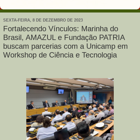
SEXTA-FEIRA, 8 DE DEZEMBRO DE 2023
Fortalecendo Vínculos: Marinha do
Brasil, AMAZUL e Fundação PATRIA
buscam parcerias com a Unicamp em
Workshop de Ciência e Tecnologia