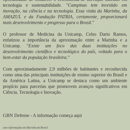
tecnologia e sustentabilidade.
"Campinas tem investido em
inovação, na ciência e na tecnologia. Essa visita da Marinha, da
AMAZUL e da Fundação PATRIA, certamente, proporcionará
mais desenvolvimento e progresso para o Brasil."
O professor de Medicina da Unicamp, Celso Dario Ramos,
enfatizou a importância da aproximação entre a Marinha e a
Unicamp.
"Existe um foco das duas instituições no
desenvolvimento científico e tecnológico do país, voltado para o
bem-estar da população brasileira."
Com aproximadamente 2,9 milhões de habitantes e reconhecida
como uma das principais instituições de ensino superior do Brasil e
da América Latina, a Unicamp se destaca como um ambiente
propício para parcerias que promovem avanços significativos em
Ciência, Tecnologia e Inovação.
GBN Defense - A informação começa aqui
com informações da Marinha do Brasil