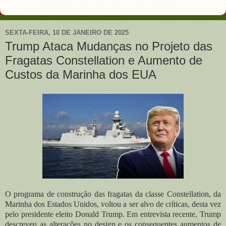
SEXTA-FEIRA, 10 DE JANEIRO DE 2025
Trump Ataca Mudanças no Projeto das
Fragatas Constellation e Aumento de
Custos da Marinha dos EUA
O programa de construção das fragatas da classe Constellation, da
Marinha dos Estados Unidos, voltou a ser alvo de críticas, desta vez
pelo presidente eleito Donald Trump. Em entrevista recente, Trump
descreveu as alterações no design e os consequentes aumentos de