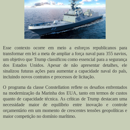
Esse contexto ocorre em meio a esforços republicanos para
transformar em lei a meta de ampliar a força naval para 355 navios,
um objetivo que Trump classificou como essencial para a segurança
dos Estados Unidos. Apesar de não apresentar detalhes, ele
sinalizou futuras ações para aumentar a capacidade naval do país,
incluindo novos contratos e processos de licitação.
O programa da classe Constellation reflete os desafios enfrentados
na modernização da Marinha dos EUA, tanto em termos de custos
quanto de capacidade técnica. As críticas de Trump destacam uma
necessidade maior de equilíbrio entre inovação e controle
orçamentário em um momento de crescentes tensões geopolíticas e
maior competição no domínio marítimo.