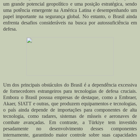
um grande potencial geopolítico e uma posição estratégica, sendo
uma potência emergente na América Latina e desempenhando um
papel importante na segurança global. No entanto, o Brasil ainda
enfrenta desafios consideráveis na busca por autossuficiência em
defesa.
Um dos principais obstáculos do Brasil é a dependência excessiva
de fornecedores estrangeiros para tecnologias de defesa cruciais.
Embora o Brasil possua empresas de destaque, como a Embraer,
Akaer, SIATT e outras, que produzem equipamentos e tecnologias,
o país ainda depende de importações para componentes de alta
tecnologia, como radares, sistemas de mísseis e aeronaves de
combate avançadas. Em contraste, a Türkiye tem investido
pesadamente no desenvolvimento desses componentes
internamente, garantindo maior controle sobre suas capacidades