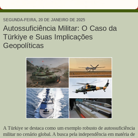
SEGUNDA-FEIRA, 20 DE JANEIRO DE 2025
Autossuficiência Militar: O Caso da
Türkiye e Suas Implicações
Geopolíticas
A Türkiye se destaca como um exemplo robusto de autossuficiência
militar no cenário global. A busca pela independência em matéria de