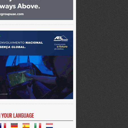
N YOUR LANGUAGE