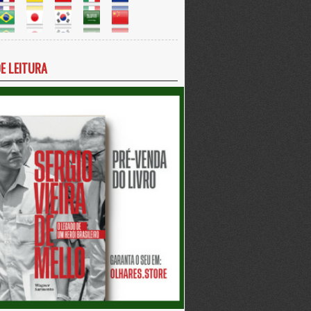
DE LEITURA