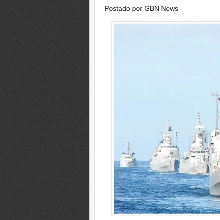
Postado por
GBN News