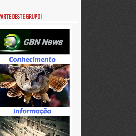
PARTE DESTE GRUPO!