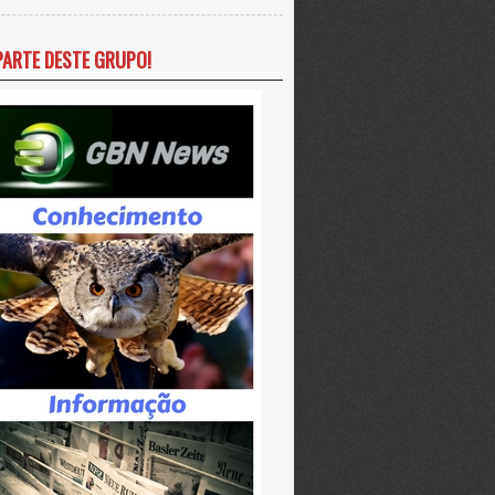
PARTE DESTE GRUPO!