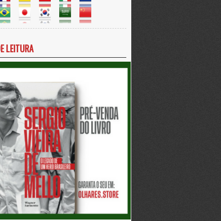
DE LEITURA