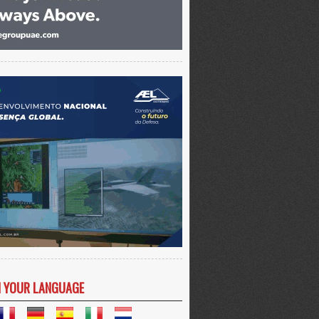
N YOUR LANGUAGE