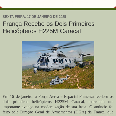
SEXTA-FEIRA, 17 DE JANEIRO DE 2025
França Recebe os Dois Primeiros
Helicópteros H225M Caracal
Em 16 de janeiro, a Força Aérea e Espacial Francesa recebeu os
dois primeiros helicópteros H225M Caracal, marcando um
importante avanço na modernização de sua frota. O anúncio foi
feito pela Direção Geral de Armamentos (DGA) da França, que