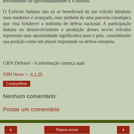
investimento de aproximadamente € 8 bilhões.
O Exército Italiano não só se beneficiará de um veículo blindado
mais moderno e avançado, mas também de uma parceria estratégica
que visa fortalecer a indústria de defesa nacional. A participação
italiana no desenvolvimento e produção desses novos veículos
representa uma oportunidade significativa para o país, consolidando
sua posição como um player importante na defesa europeia.
GBN Defense - A informação começa aqui
GBN News
às
4.1.25
Compartilhar
Nenhum comentário:
Postar um comentário
‹
›
Página inicial