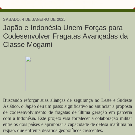
SÁBADO, 4 DE JANEIRO DE 2025
Japão e Indonésia Unem Forças para
Codesenvolver Fragatas Avançadas da
Classe Mogami
Buscando reforçar suas alianças de segurança no Leste e Sudeste
Asiático, o Japão deu um passo significativo ao anunciar a proposta
de codesenvolvimento de fragatas de última geração em parceria
com a Indonésia. Este projeto visa fortalecer a colaboração militar
entre os dois países e aprimorar a capacidade de defesa marítima na
região, que enfrenta desafios geopolíticos crescentes.