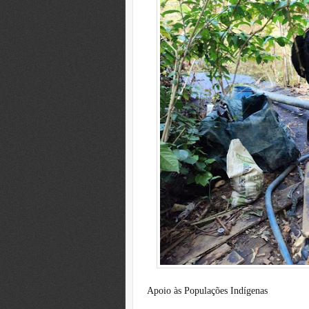
Apoio às Populações Indígenas