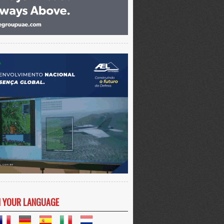
N YOUR LANGUAGE