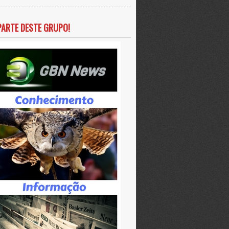
PARTE DESTE GRUPO!