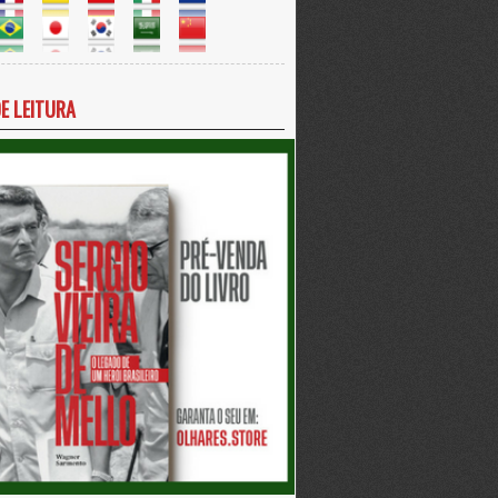
DE LEITURA