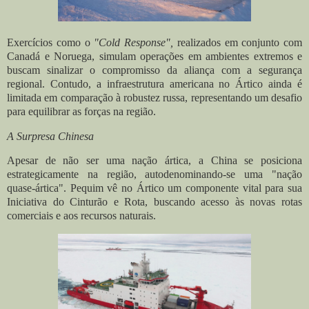
Exercícios como o
"Cold Response",
realizados em conjunto com
Canadá e Noruega, simulam operações em ambientes extremos e
buscam sinalizar o compromisso da aliança com a segurança
regional. Contudo, a infraestrutura americana no Ártico ainda é
limitada em comparação à robustez russa, representando um desafio
para equilibrar as forças na região.
A Surpresa Chinesa
Apesar de não ser uma nação ártica, a China se posiciona
estrategicamente na região, autodenominando-se uma "nação
quase-ártica". Pequim vê no Ártico um componente vital para sua
Iniciativa do Cinturão e Rota, buscando acesso às novas rotas
comerciais e aos recursos naturais.