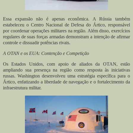
Essa expansão não é apenas econômica. A Rússia também
estabeleceu o Centro Nacional de Defesa do Ártico, responsável
por coordenar operações militares na região. Além disso, exercícios
regulares de suas forças armadas demonstram a intenção de afirmar
controle e dissuadir potências rivais.
A OTAN e os EUA: Contenção e Competição
Os Estados Unidos, com apoio de aliados da OTAN, estão
ampliando sua presença na região como resposta às iniciativas
russas. Washington desenvolveu uma estratégia específica para o
Ártico, enfatizando a liberdade de navegação e o fortalecimento da
infraestrutura militar.