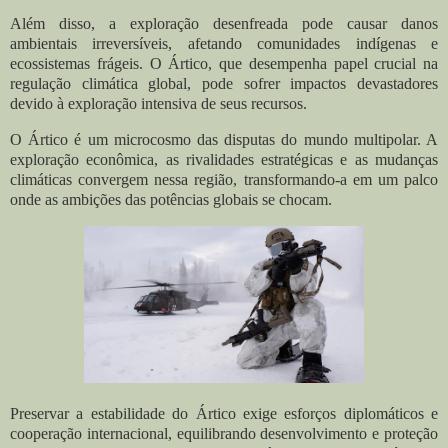
Além disso, a exploração desenfreada pode causar danos
ambientais irreversíveis, afetando comunidades indígenas e
ecossistemas frágeis. O Ártico, que desempenha papel crucial na
regulação climática global, pode sofrer impactos devastadores
devido à exploração intensiva de seus recursos.
O Ártico é um microcosmo das disputas do mundo multipolar. A
exploração econômica, as rivalidades estratégicas e as mudanças
climáticas convergem nessa região, transformando-a em um palco
onde as ambições das potências globais se chocam.
Preservar a estabilidade do Ártico exige esforços diplomáticos e
cooperação internacional, equilibrando desenvolvimento e proteção