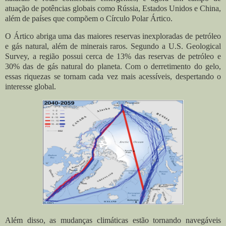
atuação de potências globais como Rússia, Estados Unidos e China,
além de países que compõem o Círculo Polar Ártico.
O Ártico abriga uma das maiores reservas inexploradas de petróleo
e gás natural, além de minerais raros. Segundo a U.S. Geological
Survey, a região possui cerca de 13% das reservas de petróleo e
30% das de gás natural do planeta. Com o derretimento do gelo,
essas riquezas se tornam cada vez mais acessíveis, despertando o
interesse global.
Além disso, as mudanças climáticas estão tornando navegáveis