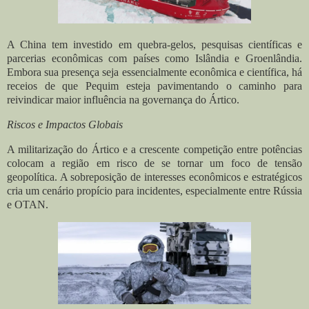
A China tem investido em quebra-gelos, pesquisas científicas e
parcerias econômicas com países como Islândia e Groenlândia.
Embora sua presença seja essencialmente econômica e científica, há
receios de que Pequim esteja pavimentando o caminho para
reivindicar maior influência na governança do Ártico.
Riscos e Impactos Globais
A militarização do Ártico e a crescente competição entre potências
colocam a região em risco de se tornar um foco de tensão
geopolítica. A sobreposição de interesses econômicos e estratégicos
cria um cenário propício para incidentes, especialmente entre Rússia
e OTAN.