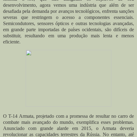
desenvolvimento, agora vemos uma indústria que além de ser
desafiada pela demanda por avanços tecnológicos, enfrenta sanções
severas que restringem o acesso a componentes essenciais.
Semicondutores, sensores ópticos e outras tecnologias avançadas,
em grande parte importadas de países ocidentais, são difíceis de
substituir, resultando em uma produção mais lenta e menos
eficiente.
O T-14 Armata, projetado com a promessa de resultar no carro de
combate mais avançado do mundo, exemplifica esses problemas.
Anunciado com grande alarde em 2015, o Armata deveria
revolucionar as capacidades terrestres da Rússia. No entanto, até