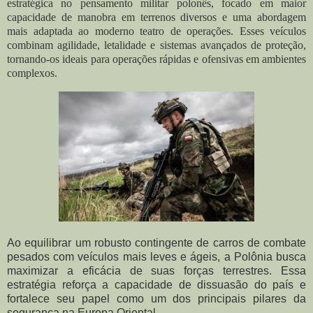
estratégica no pensamento militar polonês, focado em maior
capacidade de manobra em terrenos diversos e uma abordagem
mais adaptada ao moderno teatro de operações. Esses veículos
combinam agilidade, letalidade e sistemas avançados de proteção,
tornando-os ideais para operações rápidas e ofensivas em ambientes
complexos.
Ao equilibrar um robusto contingente de carros de combate
pesados com veículos mais leves e ágeis, a Polônia busca
maximizar a eficácia de suas forças terrestres. Essa
estratégia reforça a capacidade de dissuasão do país e
fortalece seu papel como um dos principais pilares da
segurança na Europa Oriental.