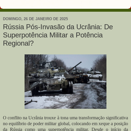
DOMINGO, 26 DE JANEIRO DE 2025
Rússia Pós-Invasão da Ucrânia: De
Superpotência Militar a Potência
Regional?
O conflito na Ucrânia trouxe à tona uma transformação significativa
no equilíbrio de poder militar global, colocando em xeque a posição
da Rússia como uma superpotência militar. Desde o início da