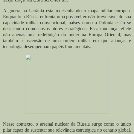
A guerra na Ucrânia está redesenhando o mapa militar europeu.
Enquanto a Rússia enfrenta uma possível erosão irreversível de sua
capacidade militar convencional, países como a Polônia estão se
destacando como novos atores estratégicos. Essa mudança reflete
não apenas uma redefinição do poder na Europa Oriental, mas
também a ascensão de uma ordem militar em que alianças e
tecnologia desempenham papéis fundamentais.
Nesse contexto, o arsenal nuclear da Rússia surge como o único
pilar capaz de sustentar sua relevância estratégica no cenário global.