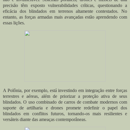
precisão têm exposto vulnerabilidades críticas, questionando a
eficácia dos blindados em terrenos altamente contestados. No
entanto, as forças armadas mais avançadas estão aprendendo com
essas lições.
A Polônia, por exemplo, está investindo em integração entre forças
terrestres e aéreas, além de priorizar a proteção ativa de seus
blindados. O uso combinado de carros de combate modernos com
suporte de artilharia e drones promete redefinir o papel dos
blindados em conflitos futuros, tornando-os mais resilientes e
versáteis diante das ameaças contemporâneas.