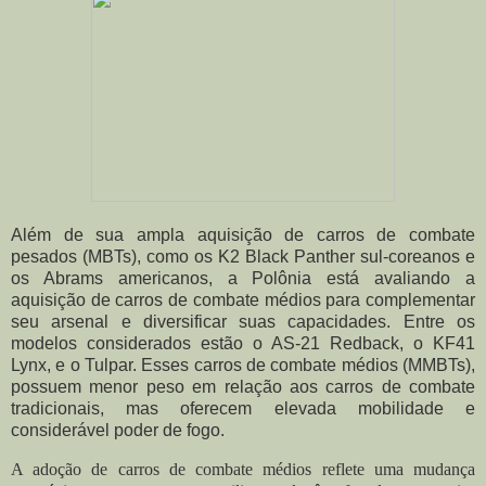
Além de sua ampla aquisição de carros de combate
pesados (MBTs), como os K2 Black Panther sul-coreanos e
os Abrams americanos, a Polônia está avaliando a
aquisição de carros de combate médios para complementar
seu arsenal e diversificar suas capacidades. Entre os
modelos considerados estão o AS-21 Redback, o KF41
Lynx, e o Tulpar. Esses carros de combate médios (MMBTs),
possuem menor peso em relação aos carros de combate
tradicionais, mas oferecem elevada mobilidade e
considerável poder de fogo.
A adoção de carros de combate médios reflete uma mudança