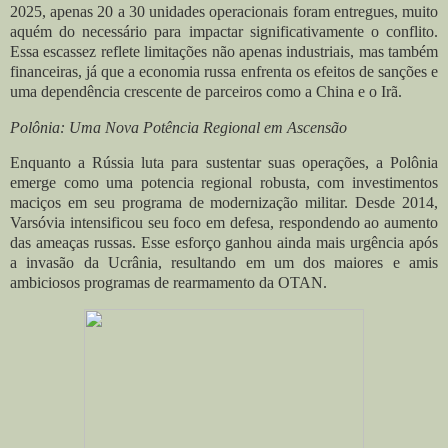
2025, apenas 20 a 30 unidades operacionais foram entregues, muito
aquém do necessário para impactar significativamente o conflito.
Essa escassez reflete limitações não apenas industriais, mas também
financeiras, já que a economia russa enfrenta os efeitos de sanções e
uma dependência crescente de parceiros como a China e o Irã.
Polônia: Uma Nova Potência Regional em Ascensão
Enquanto a Rússia luta para sustentar suas operações, a Polônia
emerge como uma potencia regional robusta, com investimentos
maciços em seu programa de modernização militar. Desde 2014,
Varsóvia intensificou seu foco em defesa, respondendo ao aumento
das ameaças russas. Esse esforço ganhou ainda mais urgência após
a invasão da Ucrânia, resultando em um dos maiores e amis
ambiciosos programas de rearmamento da OTAN.