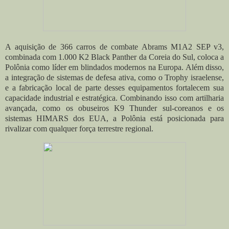
A aquisição de 366 carros de combate Abrams M1A2 SEP v3,
combinada com 1.000 K2 Black Panther da Coreia do Sul, coloca a
Polônia como líder em blindados modernos na Europa. Além disso,
a integração de sistemas de defesa ativa, como o Trophy israelense,
e a fabricação local de parte desses equipamentos fortalecem sua
capacidade industrial e estratégica. Combinando isso com artilharia
avançada, como os obuseiros K9 Thunder sul-coreanos e os
sistemas HIMARS dos EUA, a Polônia está posicionada para
rivalizar com qualquer força terrestre regional.