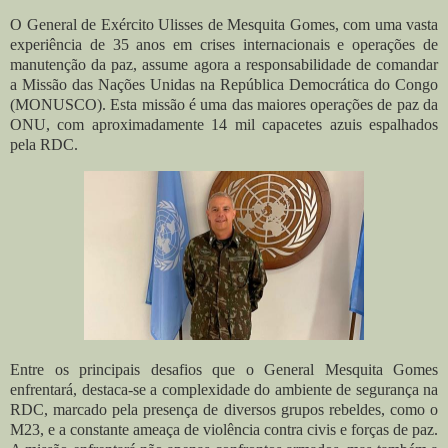
O General de Exército Ulisses de Mesquita Gomes, com uma vasta
experiência de 35 anos em crises internacionais e operações de
manutenção da paz, assume agora a responsabilidade de comandar
a Missão das Nações Unidas na República Democrática do Congo
(MONUSCO). Esta missão é uma das maiores operações de paz da
ONU, com aproximadamente 14 mil capacetes azuis espalhados
pela RDC.
Entre os principais desafios que o General Mesquita Gomes
enfrentará, destaca-se a complexidade do ambiente de segurança na
RDC, marcado pela presença de diversos grupos rebeldes, como o
M23, e a constante ameaça de violência contra civis e forças de paz.