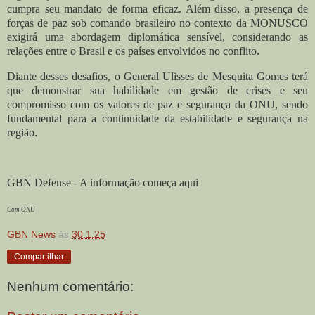
cumpra seu mandato de forma eficaz. Além disso, a presença de
forças de paz sob comando brasileiro no contexto da MONUSCO
exigirá uma abordagem diplomática sensível, considerando as
relações entre o Brasil e os países envolvidos no conflito.
Diante desses desafios, o General Ulisses de Mesquita Gomes terá
que demonstrar sua habilidade em gestão de crises e seu
compromisso com os valores de paz e segurança da ONU, sendo
fundamental para a continuidade da estabilidade e segurança na
região
.
GBN Defense - A informação começa aqui
Com ONU
GBN News
às
30.1.25
Compartilhar
Nenhum comentário: