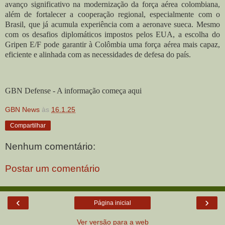
avanço significativo na modernização da força aérea colombiana,
além de fortalecer a cooperação regional, especialmente com o
Brasil, que já acumula experiência com a aeronave sueca. Mesmo
com os desafios diplomáticos impostos pelos EUA, a escolha do
Gripen E/F pode garantir à Colômbia uma força aérea mais capaz,
eficiente e alinhada com as necessidades de defesa do país.
GBN Defense - A informação começa aqui
GBN News
às
16.1.25
Compartilhar
Nenhum comentário:
Postar um comentário
‹
›
Página inicial
Ver versão para a web