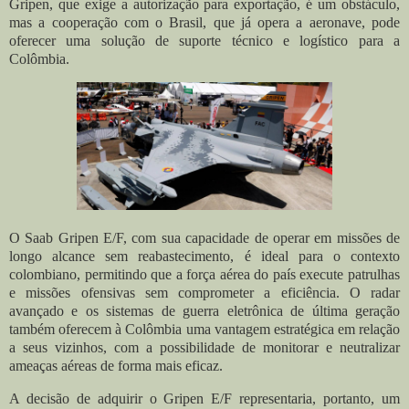
Gripen, que exige a autorização para exportação, é um obstáculo,
mas a cooperação com o Brasil, que já opera a aeronave, pode
oferecer uma solução de suporte técnico e logístico para a
Colômbia.
O Saab Gripen E/F, com sua capacidade de operar em missões de
longo alcance sem reabastecimento, é ideal para o contexto
colombiano, permitindo que a força aérea do país execute patrulhas
e missões ofensivas sem comprometer a eficiência. O radar
avançado e os sistemas de guerra eletrônica de última geração
também oferecem à Colômbia uma vantagem estratégica em relação
a seus vizinhos, com a possibilidade de monitorar e neutralizar
ameaças aéreas de forma mais eficaz.
A decisão de adquirir o Gripen E/F representaria, portanto, um