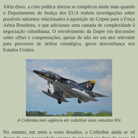
Além disso, a crise política interna se complicou ainda mais quando
o Departamento de Justiça dos EUA reabriu investigações sobre
possíveis subornos relacionados à aquisição do Gripen para a Força
Aérea Brasileira, o que adicionou uma camada de complexidade à
negociação colombiana. O envolvimento da Dapre em discussões
sobre offset e compensações, apesar de não ser um ator relevante
para processos de defesa estratégica, gerou desconfiança nos
Estados Unidos.
A Colômbia tem urgência em substituir seus vetustos Kfir
No entanto, em meio a esses desafios, a Colômbia ainda se vê