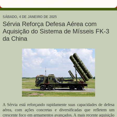
SÁBADO, 4 DE JANEIRO DE 2025
Sérvia Reforça Defesa Aérea com
Aquisição do Sistema de Mísseis FK-3
da China
A Sérvia está reforçando rapidamente suas capacidades de defesa
aérea, com ações concretas e diversificadas que refletem um
crescente foco em armamentos avançados. A mais recente aquisição