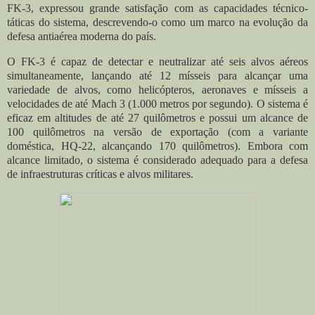
FK-3, expressou grande satisfação com as capacidades técnico-
táticas do sistema, descrevendo-o como um marco na evolução da
defesa antiaérea moderna do país.
O FK-3 é capaz de detectar e neutralizar até seis alvos aéreos
simultaneamente, lançando até 12 mísseis para alcançar uma
variedade de alvos, como helicópteros, aeronaves e mísseis a
velocidades de até Mach 3 (1.000 metros por segundo). O sistema é
eficaz em altitudes de até 27 quilômetros e possui um alcance de
100 quilômetros na versão de exportação (com a variante
doméstica, HQ-22, alcançando 170 quilômetros). Embora com
alcance limitado, o sistema é considerado adequado para a defesa
de infraestruturas críticas e alvos militares.