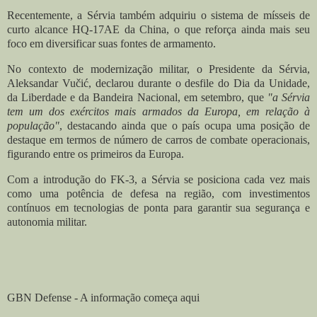
Recentemente, a Sérvia também adquiriu o sistema de mísseis de
curto alcance HQ-17AE da China, o que reforça ainda mais seu
foco em diversificar suas fontes de armamento.
No contexto de modernização militar, o Presidente da Sérvia,
Aleksandar Vučić, declarou durante o desfile do Dia da Unidade,
da Liberdade e da Bandeira Nacional, em setembro, que
"a Sérvia
tem um dos exércitos mais armados da Europa, em relação à
população"
, destacando ainda que o país ocupa uma posição de
destaque em termos de número de carros de combate operacionais,
figurando entre os primeiros da Europa.
Com a introdução do FK-3, a Sérvia se posiciona cada vez mais
como uma potência de defesa na região, com investimentos
contínuos em tecnologias de ponta para garantir sua segurança e
autonomia militar.
GBN Defense - A informação começa aqui