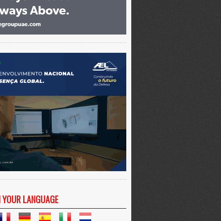
N YOUR LANGUAGE