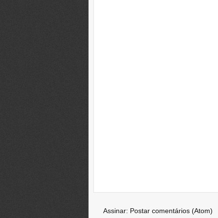
Assinar:
Postar comentários (Atom)