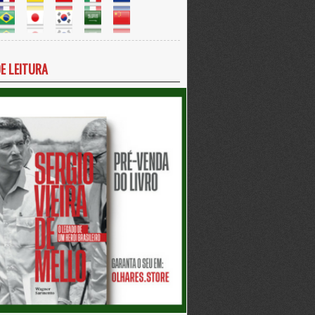
DE LEITURA