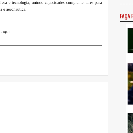
fesa e tecnologia, unindo capacidades complementares para
.
sa e aeronáutica
FAÇA 
a aqui