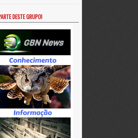
PARTE DESTE GRUPO!