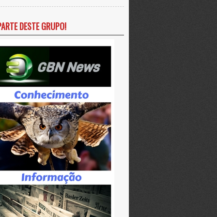
PARTE DESTE GRUPO!