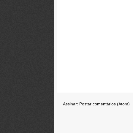
Assinar:
Postar comentários (Atom)