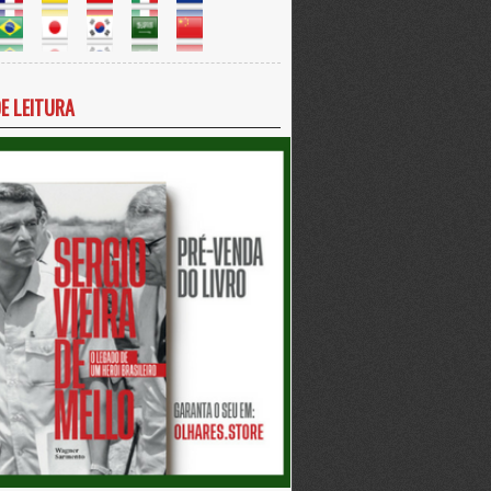
DE LEITURA