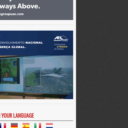
N YOUR LANGUAGE