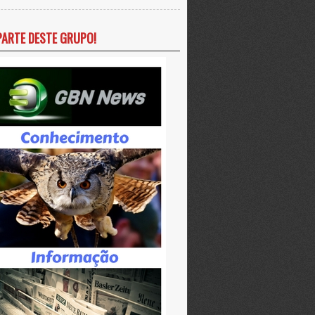
PARTE DESTE GRUPO!