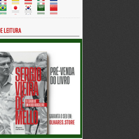
DE LEITURA