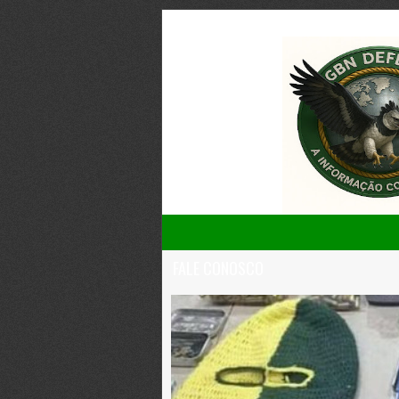
FALE CONOSCO