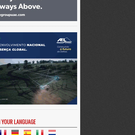
N YOUR LANGUAGE