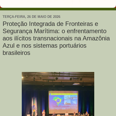
TERÇA-FEIRA, 26 DE MAIO DE 2026
Proteção Integrada de Fronteiras e
Segurança Marítima: o enfrentamento
aos ilícitos transnacionais na Amazônia
Azul e nos sistemas portuários
brasileiros