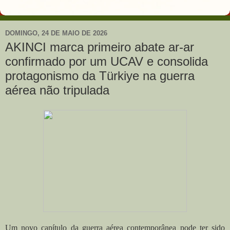
DOMINGO, 24 DE MAIO DE 2026
AKINCI marca primeiro abate ar-ar
confirmado por um UCAV e consolida
protagonismo da Türkiye na guerra
aérea não tripulada
Um novo capítulo da guerra aérea contemporânea pode ter sido