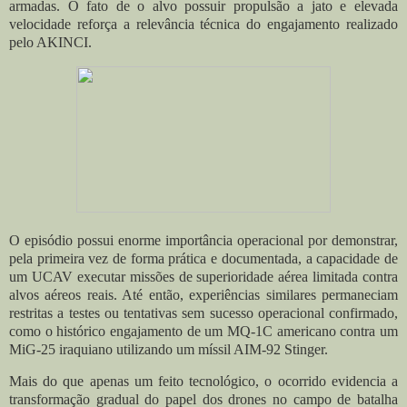
armadas. O fato de o alvo possuir propulsão a jato e elevada
velocidade reforça a relevância técnica do engajamento realizado
pelo AKINCI.
O episódio possui enorme importância operacional por demonstrar,
pela primeira vez de forma prática e documentada, a capacidade de
um UCAV executar missões de superioridade aérea limitada contra
alvos aéreos reais. Até então, experiências similares permaneciam
restritas a testes ou tentativas sem sucesso operacional confirmado,
como o histórico engajamento de um MQ-1C americano contra um
MiG-25 iraquiano utilizando um míssil AIM-92 Stinger.
Mais do que apenas um feito tecnológico, o ocorrido evidencia a
transformação gradual do papel dos drones no campo de batalha