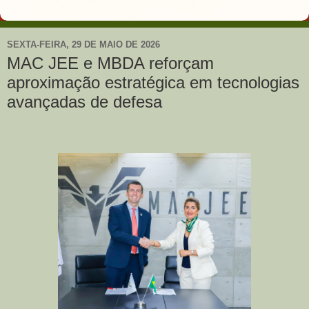
SEXTA-FEIRA, 29 DE MAIO DE 2026
MAC JEE e MBDA reforçam
aproximação estratégica em tecnologias
avançadas de defesa