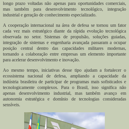
longo prazo voltadas não apenas para oportunidades comerciais,
mas também para desenvolvimento tecnológico, integração
industrial e geração de conhecimento especializado.
A cooperação internacional na área de defesa se tornou um fator
cada vez mais estratégico diante da rápida evolução tecnológica
observada no setor. Sistemas de propulsão, soluções guiadas,
integração de sistemas e engenharia avançada passaram a ocupar
posição central dentro das capacidades militares modernas,
tornando a colaboração entre empresas um elemento importante
para acelerar desenvolvimento e inovação.
Ao mesmo tempo, iniciativas desse tipo ajudam a fortalecer o
ecossistema nacional de defesa, ampliando a capacidade da
indústria brasileira de participar de programas mais sofisticados e
tecnologicamente complexos. Para o Brasil, isso significa não
apenas desenvolvimento industrial, mas também avanço em
autonomia estratégica e domínio de tecnologias consideradas
sensíveis.