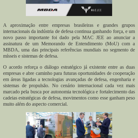
A aproximação entre empresas brasileiras e grandes grupos
internacionais da indústria de defesa continua ganhando força, e um
novo passo importante foi dado pela MAC JEE ao anunciar a
assinatura de um Memorando de Entendimento (MoU) com a
MBDA, uma das principais referências mundiais no segmento de
mísseis e sistemas de defesa.
O acordo reforça o diálogo estratégico já existente entre as duas
empresas e abre caminho para futuras oportunidades de cooperação
em áreas ligadas a tecnologias avançadas de defesa, engenharia e
sistemas de propulsão. No cenário internacional cada vez mais
marcado pela busca por autonomia tecnológica e fortalecimento das
cadeias estratégicas de defesa, movimentos como esse ganham peso
muito além do aspecto comercial.