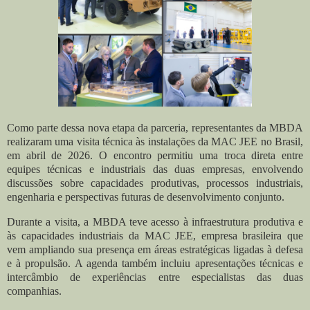
Como parte dessa nova etapa da parceria, representantes da MBDA
realizaram uma visita técnica às instalações da MAC JEE no Brasil,
em abril de 2026. O encontro permitiu uma troca direta entre
equipes técnicas e industriais das duas empresas, envolvendo
discussões sobre capacidades produtivas, processos industriais,
engenharia e perspectivas futuras de desenvolvimento conjunto.
Durante a visita, a MBDA teve acesso à infraestrutura produtiva e
às capacidades industriais da MAC JEE, empresa brasileira que
vem ampliando sua presença em áreas estratégicas ligadas à defesa
e à propulsão. A agenda também incluiu apresentações técnicas e
intercâmbio de experiências entre especialistas das duas
companhias.