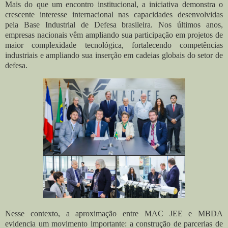
Mais do que um encontro institucional, a iniciativa demonstra o
crescente interesse internacional nas capacidades desenvolvidas
pela Base Industrial de Defesa brasileira. Nos últimos anos,
empresas nacionais vêm ampliando sua participação em projetos de
maior complexidade tecnológica, fortalecendo competências
industriais e ampliando sua inserção em cadeias globais do setor de
defesa.
Nesse contexto, a aproximação entre MAC JEE e MBDA
evidencia um movimento importante: a construção de parcerias de