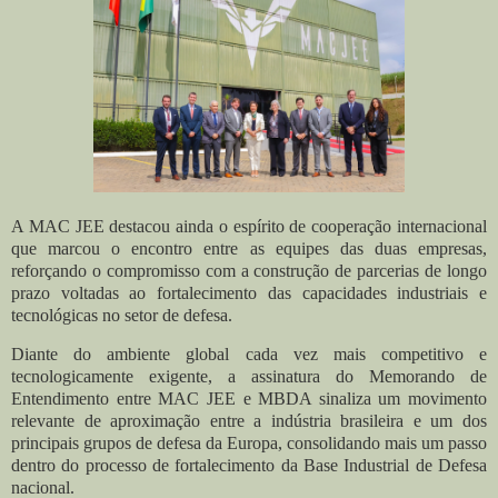
A MAC JEE destacou ainda o espírito de cooperação internacional
que marcou o encontro entre as equipes das duas empresas,
reforçando o compromisso com a construção de parcerias de longo
prazo voltadas ao fortalecimento das capacidades industriais e
tecnológicas no setor de defesa.
Diante do ambiente global cada vez mais competitivo e
tecnologicamente exigente, a assinatura do Memorando de
Entendimento entre MAC JEE e MBDA sinaliza um movimento
relevante de aproximação entre a indústria brasileira e um dos
principais grupos de defesa da Europa, consolidando mais um passo
dentro do processo de fortalecimento da Base Industrial de Defesa
nacional.