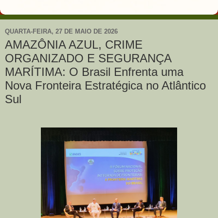
QUARTA-FEIRA, 27 DE MAIO DE 2026
AMAZÔNIA AZUL, CRIME
ORGANIZADO E SEGURANÇA
MARÍTIMA: O Brasil Enfrenta uma
Nova Fronteira Estratégica no Atlântico
Sul