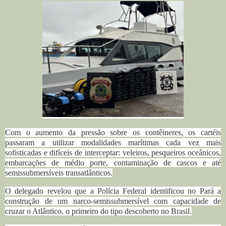
Com o aumento da pressão sobre os contêineres, os cartéis
passaram a utilizar modalidades marítimas cada vez mais
sofisticadas e difíceis de interceptar: veleiros, pesqueiros oceânicos,
embarcações de médio porte, contaminação de cascos e até
semissubmersíveis transatlânticos.
O delegado revelou que a Polícia Federal identificou no Pará a
construção de um narco-semissubmersível com capacidade de
cruzar o Atlântico, o primeiro do tipo descoberto no Brasil.