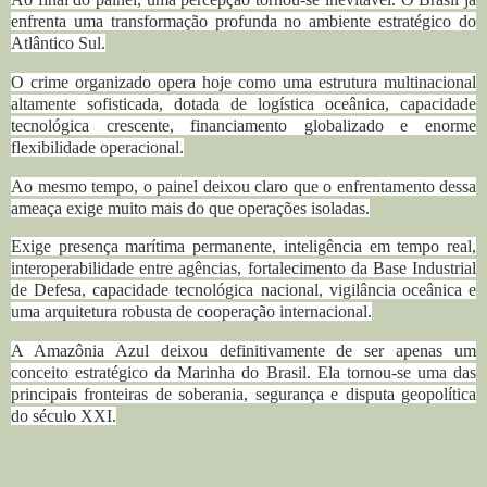
enfrenta uma transformação profunda no ambiente estratégico do
Atlântico Sul.
O crime organizado opera hoje como uma estrutura multinacional
altamente sofisticada, dotada de logística oceânica, capacidade
tecnológica crescente, financiamento globalizado e enorme
flexibilidade operacional.
Ao mesmo tempo, o painel deixou claro que o enfrentamento dessa
ameaça exige muito mais do que operações isoladas.
Exige presença marítima permanente, inteligência em tempo real,
interoperabilidade entre agências, fortalecimento da Base Industrial
de Defesa, capacidade tecnológica nacional, vigilância oceânica e
uma arquitetura robusta de cooperação internacional.
A Amazônia Azul deixou definitivamente de ser apenas um
conceito estratégico da Marinha do Brasil.
Ela tornou-se uma das
principais fronteiras de soberania, segurança e disputa geopolítica
do século XXI.