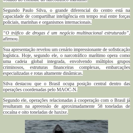
Segundo Paulo Silva, o grande diferencial do centro está na
capacidade de compartilhar inteligência em tempo real entre forças
policiais, marinhas e organismos internacionais.
“O tráfico de drogas é um negócio multinacional estruturado”
,
afirmou.
Sua apresentação revelou um cenário impressionante de sofisticação
logística.
Hoje, segundo ele, o narcotráfico marítimo opera como
uma cadeia global integrada, envolvendo múltiplos grupos
criminosos, estruturas financeiras complexas, embarcações
especializadas e rotas altamente dinâmicas.
Silva destacou que o Brasil ocupa posição central dentro das
operações coordenadas pelo MAOC-N.
Segundo ele, operações relacionadas à cooperação com o Brasil já
resultaram na apreensão de aproximadamente 58 toneladas de
cocaína e oito toneladas de haxixe.