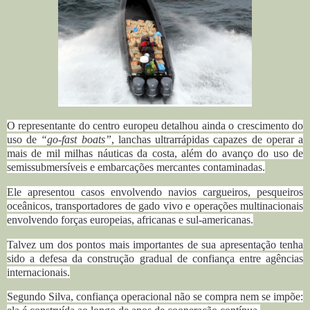
O representante do centro europeu detalhou ainda o crescimento do
uso de
“go-fast boats”
, lanchas ultrarrápidas capazes de operar a
mais de mil milhas náuticas da costa, além do avanço do uso de
semissubmersíveis e embarcações mercantes contaminadas.
Ele apresentou casos envolvendo navios cargueiros, pesqueiros
oceânicos, transportadores de gado vivo e operações multinacionais
envolvendo forças europeias, africanas e sul-americanas.
Talvez um dos pontos mais importantes de sua apresentação tenha
sido a defesa da construção gradual de confiança entre agências
internacionais.
Segundo Silva, confiança operacional não se compra nem se impõe: