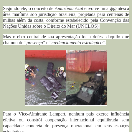
Segundo ele, o conceito de
Amazônia Azul
envolve uma gigantesca
área marítima sob jurisdição brasileira, projetada para centenas de
milhas além da costa, conforme estabelecido pela Convenção das
Nações Unidas sobre o Direito do Mar (UNCLOS).
Mas o eixo central de sua apresentação foi a defesa daquilo que
chamou de “
presença
” e “
credenciamento estratégico
”.
Para o Vice-Almirante Lampert, nenhum país exerce influência
efetiva ou constrói cooperação internacional equilibrada sem
capacidade concreta de presença operacional em seus espaços
estratégicos.