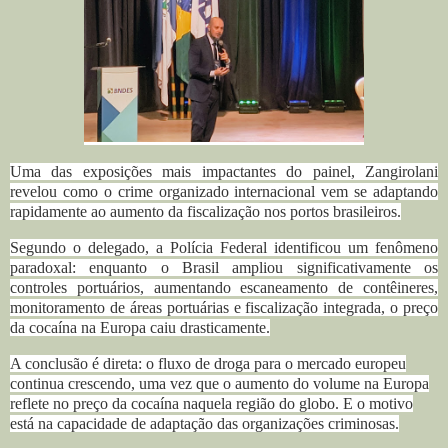
Uma das exposições mais impactantes do painel, Zangirolani
revelou como o crime organizado internacional vem se adaptando
rapidamente ao aumento da fiscalização nos portos brasileiros.
Segundo o delegado, a Polícia Federal identificou um fenômeno
paradoxal: enquanto o Brasil ampliou significativamente os
controles portuários, aumentando escaneamento de contêineres,
monitoramento de áreas portuárias e fiscalização integrada, o preço
da cocaína na Europa caiu drasticamente.
A conclusão é direta: o fluxo de droga para o mercado europeu
continua crescendo, uma vez que o aumento do volume na Europa
reflete no preço da cocaína naquela região do globo.
E o motivo
está na capacidade de adaptação das organizações criminosas.