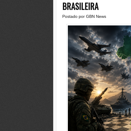
BRASILEIRA
Postado por
GBN News