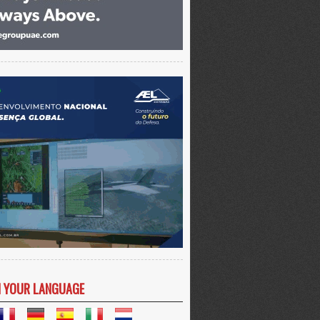
N YOUR LANGUAGE