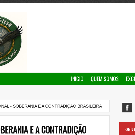
INÍCIO
QUEM SOMOS
EXC
NAL - SOBERANIA E A CONTRADIÇÃO BRASILEIRA
OBERANIA E A CONTRADIÇÃO
GBN N