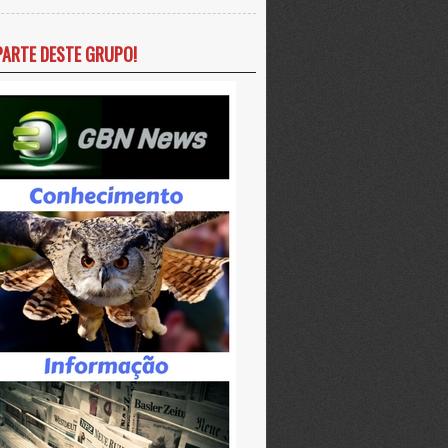
PARTE DESTE GRUPO!