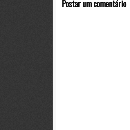
Postar um comentário