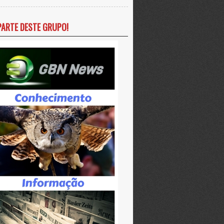
PARTE DESTE GRUPO!