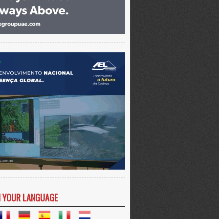
N YOUR LANGUAGE