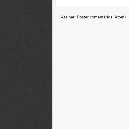
Assinar:
Postar comentários (Atom)