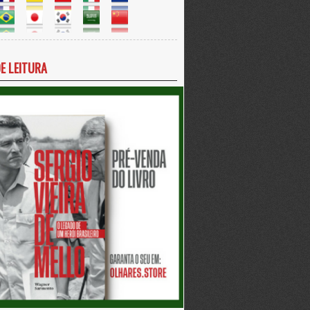
DE LEITURA