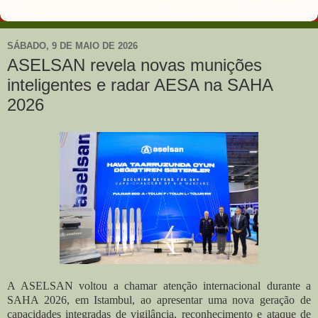
SÁBADO, 9 DE MAIO DE 2026
ASELSAN revela novas munições
inteligentes e radar AESA na SAHA
2026
A ASELSAN voltou a chamar atenção internacional durante a
SAHA 2026, em Istambul, ao apresentar uma nova geração de
capacidades integradas de vigilância, reconhecimento e ataque de