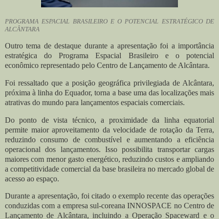
PROGRAMA ESPACIAL BRASILEIRO E O POTENCIAL ESTRATÉGICO DE
ALCÂNTARA
Outro tema de destaque durante a apresentação foi a importância
estratégica do Programa Espacial Brasileiro e o potencial
econômico representado pelo Centro de Lançamento de Alcântara.
Foi ressaltado que a posição geográfica privilegiada de Alcântara,
próxima à linha do Equador, torna a base uma das localizações mais
atrativas do mundo para lançamentos espaciais comerciais.
Do ponto de vista técnico, a proximidade da linha equatorial
permite maior aproveitamento da velocidade de rotação da Terra,
reduzindo consumo de combustível e aumentando a eficiência
operacional dos lançamentos. Isso possibilita transportar cargas
maiores com menor gasto energético, reduzindo custos e ampliando
a competitividade comercial da base brasileira no mercado global de
acesso ao espaço.
Durante a apresentação, foi citado o exemplo recente das operações
conduzidas com a empresa sul-coreana INNOSPACE no Centro de
Lançamento de Alcântara, incluindo a Operação Spaceward e o