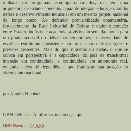
militares ou programas tecnológicos isolados, mas em uma
arquitetura de Estado coerente, capaz de integrar educação, saúde,
defesa e desenvolvimento industrial em um mesmo projeto nacional
de longo prazo. Ao defender previsibilidade orçamentária,
fortalecimento da Base Industrial de Defesa e maior integração
entre Estado, indústria e academia, a visão apresentada aponta para
um ponto sensível do debate contemporâneo, a necessidade de
escolhas estruturais consistentes em um cenário de restrições e
pressões crescentes. Mais do que números ou metas, o que se
coloca em perspectiva é a capacidade do país de transformar
intenção em continuidade, e continuidade em autonomia real,
evitando ciclos de dependência que fragilizam sua posição no
sistema internacional.
por Angelo Nicolaci
GBN Defense - A informação começa aqui
GBN News
às
17.5.26