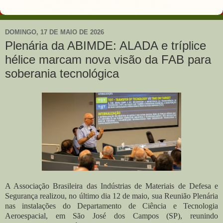
DOMINGO, 17 DE MAIO DE 2026
Plenária da ABIMDE: ALADA e tríplice
hélice marcam nova visão da FAB para
soberania tecnológica
A Associação Brasileira das Indústrias de Materiais de Defesa e
Segurança realizou, no último dia 12 de maio, sua Reunião Plenária
nas instalações do Departamento de Ciência e Tecnologia
Aeroespacial, em São José dos Campos (SP), reunindo