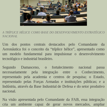
A TRÍPLICE HÉLICE COMO BASE DO DESENVOLVIMENTO ESTRATÉGICO
NACIONAL
Um dos pontos centrais destacados pelo Comandante da
Aeronáutica foi o conceito da “tríplice hélice”, apresentado como
um modelo fundamental para impulsionar o desenvolvimento
tecnológico e industrial brasileiro.
Segundo Damasceno, o fortalecimento nacional passa
necessariamente pela integração entre o Conhecimento,
representado pela academia e centros de pesquisa; o Estado,
representado pelas Forças Armadas e instituições públicas; e a
Indústria, através da Base Industrial de Defesa e do setor produtivo
nacional.
Na visão apresentada pelo Comandante da FAB, essa integração
cria um ambiente capaz de gerar novos mercados, ampliar