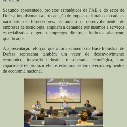
Segundo apresentado, projetos estratégicos da FAB e do setor de
Defesa impulsionam a arrecadação de impostos, fortalecem cadeias
nacionais de fornecedores, estimulam o desenvolvimento de
empresas de tecnologia, ampliam a demanda por insumos e serviços
especializados e geram empregos diretos e indiretos altamente
qualificados.
A apresentação reforçou que o fortalecimento da Base Industrial de
Defesa representa também um vetor de desenvolvimento
econômico, inovação industrial e soberania tecnológica, com
capacidade de produzir efeitos estruturantes em diversos segmentos
da economia nacional.