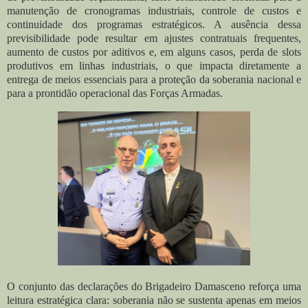
manutenção de cronogramas industriais, controle de custos e
continuidade dos programas estratégicos. A ausência dessa
previsibilidade pode resultar em ajustes contratuais frequentes,
aumento de custos por aditivos e, em alguns casos, perda de slots
produtivos em linhas industriais, o que impacta diretamente a
entrega de meios essenciais para a proteção da soberania nacional e
para a prontidão operacional das Forças Armadas.
O conjunto das declarações do Brigadeiro Damasceno reforça uma
leitura estratégica clara: soberania não se sustenta apenas em meios