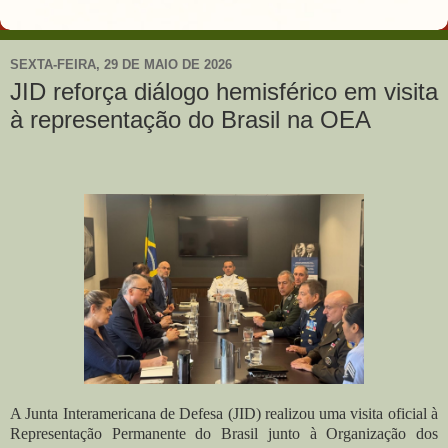
SEXTA-FEIRA, 29 DE MAIO DE 2026
JID reforça diálogo hemisférico em visita
à representação do Brasil na OEA
A Junta Interamericana de Defesa (JID) realizou uma visita oficial à
Representação Permanente do Brasil junto à Organização dos