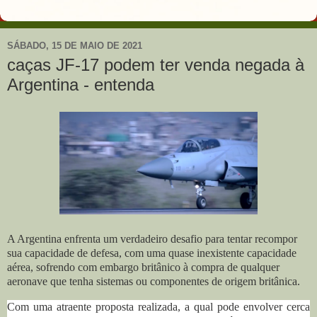
SÁBADO, 15 DE MAIO DE 2021
caças JF-17 podem ter venda negada à
Argentina - entenda
A Argentina enfrenta um verdadeiro desafio para tentar recompor
sua capacidade de defesa, com uma quase inexistente capacidade
aérea, sofrendo com embargo britânico à compra de qualquer
aeronave que tenha sistemas ou componentes de origem britânica.
Com uma atraente proposta realizada, a qual pode envolver cerca