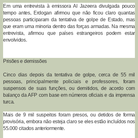
Em uma entrevista à emissora Al Jazeera divulgada pouco
tempo antes, Erdogan afirmou que não ficou claro quantas
pessoas participaram da tentativa de golpe de Estado, mas
que eram uma minoria dentro das forças armadas. Na mesma
entrevista, afirmou que países estrangeiros podem estar
envolvidos.
Prisões e demissões
Cinco dias depois da tentativa de golpe, cerca de 55 mil
pessoas,
principalmente policiais e professores
, foram
suspensos de suas funções, ou demitidos, de acordo com
balanço da AFP com base em números oficiais e da imprensa
turca.
Mais de 9 mil suspeitos foram presos, ou detidos de forma
provisória, embora não esteja claro se eles estão incluídos nos
55.000 citados anteriormente.