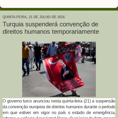
QUINTA-FEIRA, 21 DE JULHO DE 2016
Turquia suspenderá convenção de
direitos humanos temporariamente
O governo turco anunciou nesta quinta-feira (21) a suspensão
da convenção europeia de direitos humanos durante o período
em que estiver em vigor no país o estado de emergência,