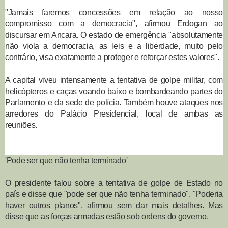
"Jamais faremos concessões em relação ao nosso
compromisso com a democracia", afirmou Erdogan ao
discursar em Ancara. O estado de emergência "absolutamente
não viola a democracia, as leis e a liberdade, muito pelo
contrário, visa exatamente a proteger e reforçar estes valores".
A capital viveu intensamente a tentativa de golpe militar, com
helicópteros e caças voando baixo e bombardeando partes do
Parlamento e da sede de polícia. Também houve ataques nos
arredores do Palácio Presidencial, local de ambas as
reuniões.
'Pode ser que não tenha terminado'
O presidente falou sobre a tentativa de golpe de Estado no
país e disse que "pode ser que não tenha terminado". "Poderia
haver outros planos", afirmou sem dar mais detalhes. Mas
disse que as forças armadas estão sob ordens do governo.