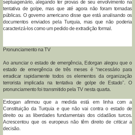
septuagenário, alegando ter provas de seu envolvimento na
tentativa de golpe, mas que até agora não foram tornadas
públicas. O governo americano disse que está analisando os
documentos enviados pela Turquia, mas que não poderia
caracterizá-los como um pedido de extradição formal.
Pronunciamento na TV
Ao anunciar o estado de emergência, Edorgan alegou que o
estado de emergência de três meses é “necessário para
erradicar rapidamente todos os elementos da organização
terrorista implicada na tentativa de golpe de Estado". O
pronunciamento foi transmitido pela TV nesta quarta.
Erdogan afirmou que a medida está em linha com a
Constituição da Turquia e que não vai contra o estado de
direito ou as liberdades fundamentais dos cidadãos turcos.
Acrescentou que os europeus não têm direito de criticar a
decisão.