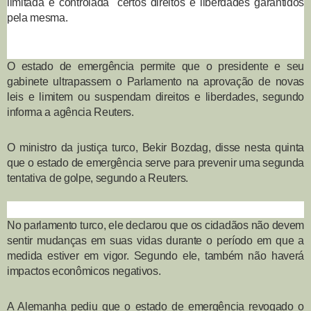
limitada e controlada" certos direitos e liberdades garantidos
pela mesma.
O estado de emergência permite que o presidente e seu
gabinete ultrapassem o Parlamento na aprovação de novas
leis e limitem ou suspendam direitos e liberdades, segundo
informa a agência Reuters.
O ministro da justiça turco, Bekir Bozdag, disse nesta quinta
que o estado de emergência serve para prevenir uma segunda
tentativa de golpe, segundo a Reuters.
No parlamento turco, ele declarou que os cidadãos não devem
sentir mudanças em suas vidas durante o período em que a
medida estiver em vigor. Segundo ele, também não haverá
impactos econômicos negativos.
A Alemanha pediu que o estado de emergência revogado o