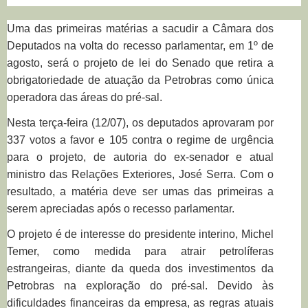
Uma das primeiras matérias a sacudir a Câmara dos
Deputados na volta do recesso parlamentar, em 1º de
agosto, será o projeto de lei do Senado que retira a
obrigatoriedade de atuação da Petrobras como única
operadora das áreas do pré-sal.
Nesta terça-feira (12/07), os deputados aprovaram por
337 votos a favor e 105 contra o regime de urgência
para o projeto, de autoria do ex-senador e atual
ministro das Relações Exteriores, José Serra. Com o
resultado, a matéria deve ser umas das primeiras a
serem apreciadas após o recesso parlamentar.
O projeto é de interesse do presidente interino, Michel
Temer, como medida para atrair petrolíferas
estrangeiras, diante da queda dos investimentos da
Petrobras na exploração do pré-sal. Devido às
dificuldades financeiras da empresa, as regras atuais