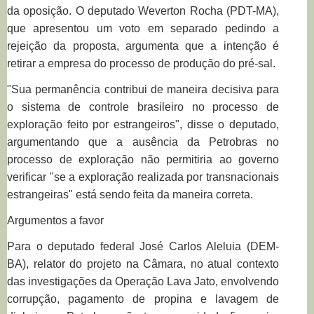
da oposição. O deputado Weverton Rocha (PDT-MA),
que apresentou um voto em separado pedindo a
rejeição da proposta, argumenta que a intenção é
retirar a empresa do processo de produção do pré-sal.
"Sua permanência contribui de maneira decisiva para
o sistema de controle brasileiro no processo de
exploração feito por estrangeiros", disse o deputado,
argumentando que a ausência da Petrobras no
processo de exploração não permitiria ao governo
verificar "se a exploração realizada por transnacionais
estrangeiras" está sendo feita da maneira correta.
Argumentos a favor
Para o deputado federal José Carlos Aleluia (DEM-
BA), relator do projeto na Câmara, no atual contexto
das investigações da Operação Lava Jato, envolvendo
corrupção, pagamento de propina e lavagem de