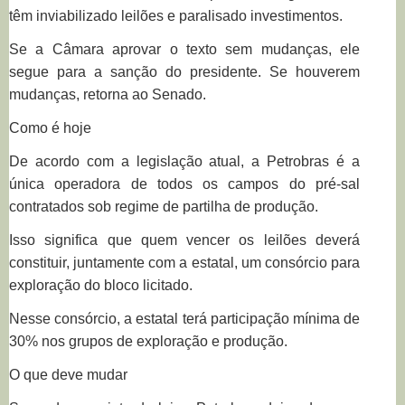
têm inviabilizado leilões e paralisado investimentos.
Se a Câmara aprovar o texto sem mudanças, ele
segue para a sanção do presidente. Se houverem
mudanças, retorna ao Senado.
Como é hoje
De acordo com a legislação atual, a Petrobras é a
única operadora de todos os campos do pré-sal
contratados sob regime de partilha de produção.
Isso significa que quem vencer os leilões deverá
constituir, juntamente com a estatal, um consórcio para
exploração do bloco licitado.
Nesse consórcio, a estatal terá participação mínima de
30% nos grupos de exploração e produção.
O que deve mudar