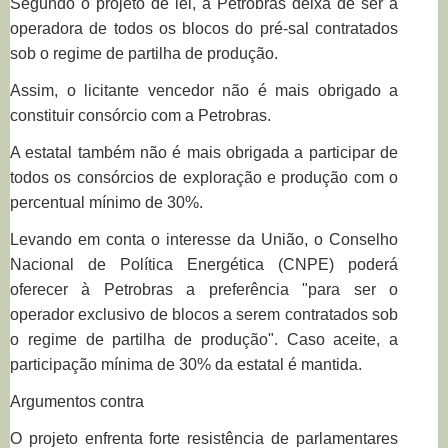
Segundo o projeto de lei, a Petrobras deixa de ser a
operadora de todos os blocos do pré-sal contratados
sob o regime de partilha de produção.
Assim, o licitante vencedor não é mais obrigado a
constituir consórcio com a Petrobras.
A estatal também não é mais obrigada a participar de
todos os consórcios de exploração e produção com o
percentual mínimo de 30%.
Levando em conta o interesse da União, o Conselho
Nacional de Política Energética (CNPE) poderá
oferecer à Petrobras a preferência "para ser o
operador exclusivo de blocos a serem contratados sob
o regime de partilha de produção". Caso aceite, a
participação mínima de 30% da estatal é mantida.
Argumentos contra
O projeto enfrenta forte resistência de parlamentares