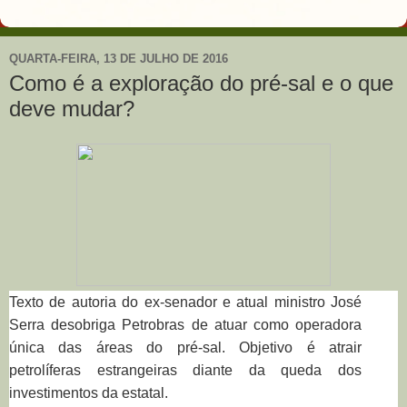
QUARTA-FEIRA, 13 DE JULHO DE 2016
Como é a exploração do pré-sal e o que
deve mudar?
Texto de autoria do ex-senador e atual ministro José
Serra desobriga Petrobras de atuar como operadora
única das áreas do pré-sal. Objetivo é atrair
petrolíferas estrangeiras diante da queda dos
investimentos da estatal.