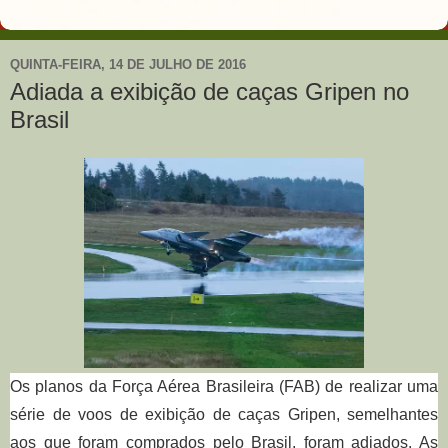
QUINTA-FEIRA, 14 DE JULHO DE 2016
Adiada a exibição de caças Gripen no
Brasil
Os planos da Força Aérea Brasileira (FAB) de realizar uma
série de voos de exibição de caças Gripen, semelhantes
aos que foram comprados pelo Brasil, foram adiados. As