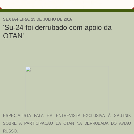
SEXTA-FEIRA, 29 DE JULHO DE 2016
'Su-24 foi derrubado com apoio da
OTAN'
ESPECIALISTA FALA EM ENTREVISTA EXCLUSIVA À SPUTNIK
SOBRE A PARTICIPAÇÃO DA OTAN NA DERRUBADA DO AVIÃO
RUSSO.