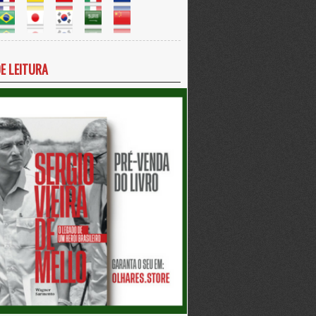
DE LEITURA