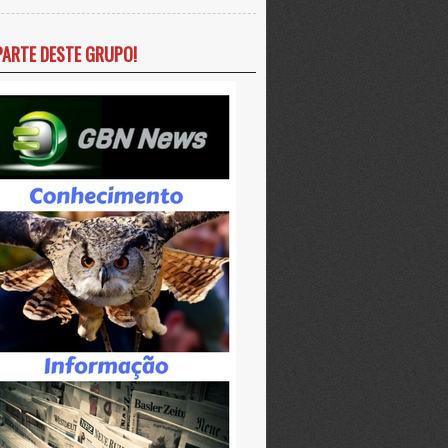
PARTE DESTE GRUPO!