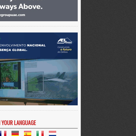
N YOUR LANGUAGE