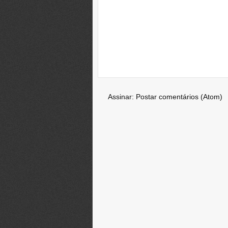
Assinar:
Postar comentários (Atom)