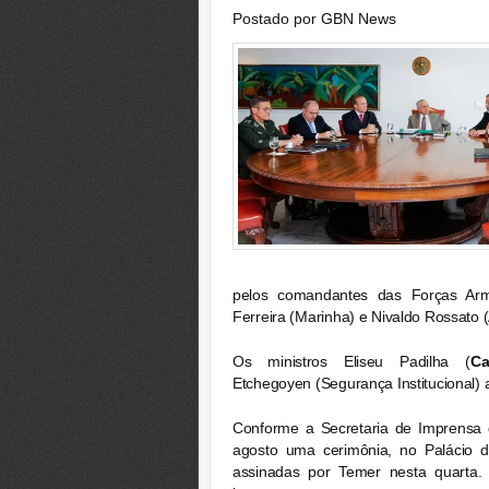
Postado por
GBN News
pelos comandantes das Forças Arma
Ferreira (Marinha) e Nivaldo Rossato 
Os ministros Eliseu Padilha (
Ca
Etchegoyen (Segurança Institucional
Conforme a Secretaria de Imprensa d
agosto uma cerimônia, no Palácio d
assinadas por Temer nesta quarta. 