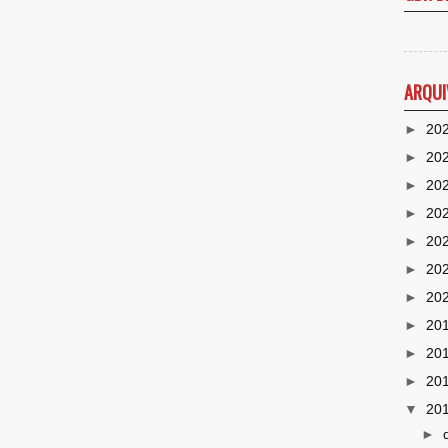
ARQUI
►
20
►
20
►
20
►
20
►
20
►
20
►
20
►
20
►
20
►
20
▼
20
►