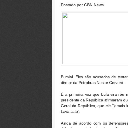
Postado por
GBN News
Bumlai. Eles são acusados de tentar 
diretor da Petrobras Nestor Cerveró.
É a primeira vez que Lula vira réu
presidente da República afirmaram qu
Geral da República, que ele "jamais in
Lava Jato"
.
Ainda de acordo com os defensores