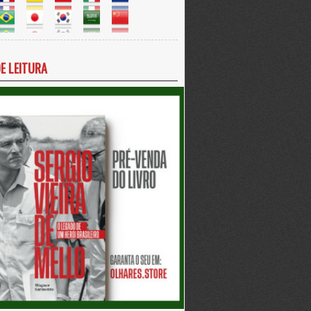
DE LEITURA