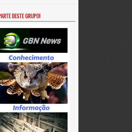
PARTE DESTE GRUPO!