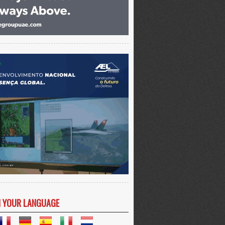
N YOUR LANGUAGE