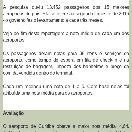
A pesquisa ouviu 13.452 passageiros dos 15 maiores
aeroportos do país. Ela se refere ao segundo trimestre de 2016
- o governo faz o levantamento a cada três meses.
Veja ao fim desta reportagem a nota média de cada um dos
aeroportos.
Os passageiros deram notas para 38 itens e serviços do
aeroporto, como tempo de espera em fila de check-in e na
restituição de bagagem, limpeza dos banheiros e preço da
comida vendida dentro do terminal.
Cada um recebeu uma nota de 1 a 5. Com base nelas foi
atribuída uma nota média para os aeroportos.
Avaliação
O aeroporto de Curitiba obteve a maior nota média: 4,64.