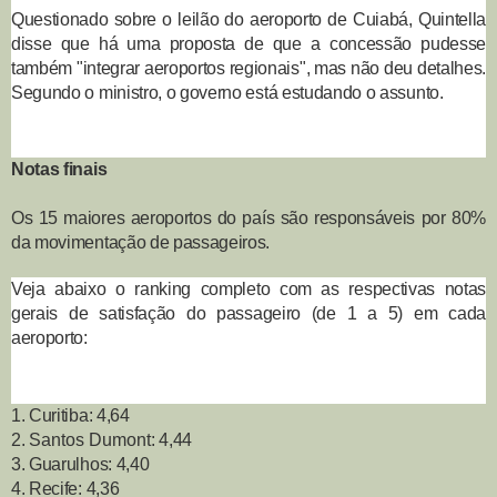
Questionado sobre o leilão do aeroporto de Cuiabá, Quintella
disse que há uma proposta de que a concessão pudesse
também "integrar aeroportos regionais", mas não deu detalhes.
Segundo o ministro, o governo está estudando o assunto.
Notas finais
Os 15 maiores aeroportos do país são responsáveis por 80%
da movimentação de passageiros.
Veja abaixo o ranking completo com as respectivas notas
gerais de satisfação do passageiro (de 1 a 5) em cada
aeroporto:
1. Curitiba: 4,64
2.
Santos Dumont
: 4,44
3. Guarulhos: 4,40
4. Recife: 4,36