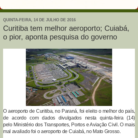
QUINTA-FEIRA, 14 DE JULHO DE 2016
Curitiba tem melhor aeroporto; Cuiabá,
o pior, aponta pesquisa do governo
O aeroporto de Curitiba, no Paraná, foi eleito o melhor do país,
de acordo com dados divulgados nesta quinta-feira (14)
pelo Ministério dos Transportes, Portos e Aviação Civil. O mais
mal avaliado foi o aeroporto de Cuiabá, no Mato Grosso.