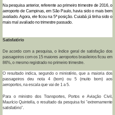
Na pesquisa anterior, referente ao primeiro trimestre de 2016, o
aeroporto de Campinas, em São Paulo, havia sido o mais bem
avaliado. Agora, ele ficou na 5ª posição. Cuiabá já tinha sido o
mais mal avaliado no trimestre passado.
Satisfatório
De acordo com a pesquisa, o índice geral de satisfação dos
passageiros com os 15 maiores aeroportos brasileiros ficou em
86%, o mesmo registrado no primeiro trimestre.
O resultado indica, segundo o ministério, que a maioria dos
passageiros deu nota 4 (bom) ou 5 (muito bom) aos
aeroportos, na escala que vai de 1 a 5.
Para o ministro dos Transportes, Portos e Aviação Civil,
Maurício Quintella, o resultado da pesquisa foi "extremamente
satisfatório".