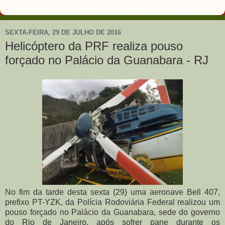
SEXTA-FEIRA, 29 DE JULHO DE 2016
Helicóptero da PRF realiza pouso
forçado no Palácio da Guanabara - RJ
No fim da tarde desta sexta (29) uma aeronave Bell 407,
prefixo PT-YZK, da Polícia Rodoviária Federal realizou um
pouso forçado no Palácio da Guanabara, sede do governo
do Rio de Janeiro, após sofrer pane durante os