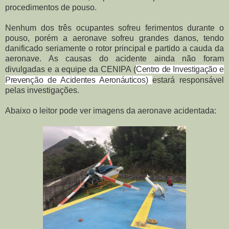
procedimentos de pouso.
Nenhum dos três ocupantes sofreu ferimentos durante o
pouso, porém a aeronave sofreu grandes danos, tendo
danificado seriamente o rotor principal e partido a cauda da
aeronave. As causas do acidente ainda não foram
divulgadas e a equipe da CENIPA (
Centro de Investigação e
Prevenção de Acidentes Aeronáuticos)
estará responsável
pelas investigações.
Abaixo o leitor pode ver imagens da aeronave acidentada: