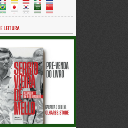
DE LEITURA