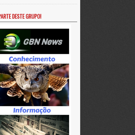
PARTE DESTE GRUPO!