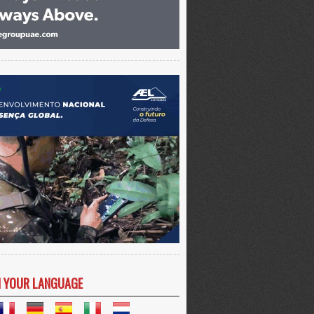
N YOUR LANGUAGE