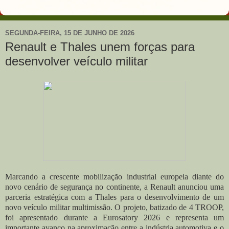
SEGUNDA-FEIRA, 15 DE JUNHO DE 2026
Renault e Thales unem forças para
desenvolver veículo militar
Marcando a crescente mobilização industrial europeia diante do
novo cenário de segurança no continente, a Renault anunciou uma
parceria estratégica com a Thales para o desenvolvimento de um
novo veículo militar multimissão. O projeto, batizado de 4 TROOP,
foi apresentado durante a Eurosatory 2026 e representa um
importante avanço na aproximação entre a indústria automotiva e o