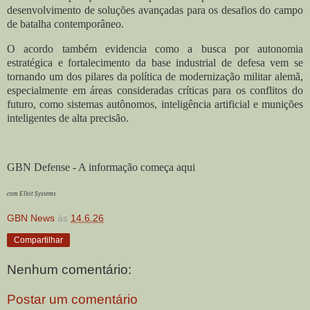
desenvolvimento de soluções avançadas para os desafios do campo
de batalha contemporâneo.
O acordo também evidencia como a busca por autonomia
estratégica e fortalecimento da base industrial de defesa vem se
tornando um dos pilares da política de modernização militar alemã,
especialmente em áreas consideradas críticas para os conflitos do
futuro, como sistemas autônomos, inteligência artificial e munições
inteligentes de alta precisão.
GBN Defense - A informação começa aqui
com Elbit Systems
GBN News
às
14.6.26
Compartilhar
Nenhum comentário:
Postar um comentário