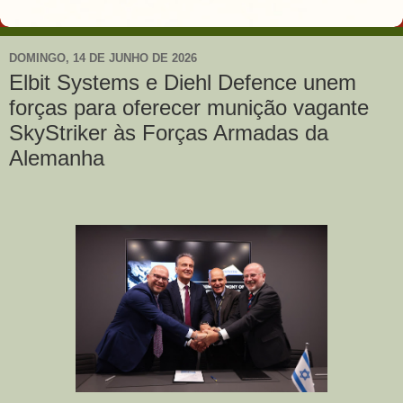
DOMINGO, 14 DE JUNHO DE 2026
Elbit Systems e Diehl Defence unem
forças para oferecer munição vagante
SkyStriker às Forças Armadas da
Alemanha