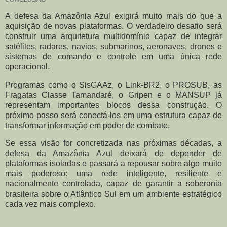
A defesa da Amazônia Azul exigirá muito mais do que a
aquisição de novas plataformas. O verdadeiro desafio será
construir uma arquitetura multidomínio capaz de integrar
satélites, radares, navios, submarinos, aeronaves, drones e
sistemas de comando e controle em uma única rede
operacional.
Programas como o SisGAAz, o Link-BR2, o PROSUB, as
Fragatas Classe Tamandaré, o Gripen e o MANSUP já
representam importantes blocos dessa construção. O
próximo passo será conectá-los em uma estrutura capaz de
transformar informação em poder de combate.
Se essa visão for concretizada nas próximas décadas, a
defesa da Amazônia Azul deixará de depender de
plataformas isoladas e passará a repousar sobre algo muito
mais poderoso: uma rede inteligente, resiliente e
nacionalmente controlada, capaz de garantir a soberania
brasileira sobre o Atlântico Sul em um ambiente estratégico
cada vez mais complexo.