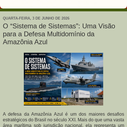
QUARTA-FEIRA, 3 DE JUNHO DE 2026
O “Sistema de Sistemas”: Uma Visão
para a Defesa Multidomínio da
Amazônia Azul
A defesa da Amazônia Azul é um dos maiores desafios
estratégicos do Brasil no século XXI. Mais do que uma vasta
área marítima sob jurisdição nacional, ela representa um