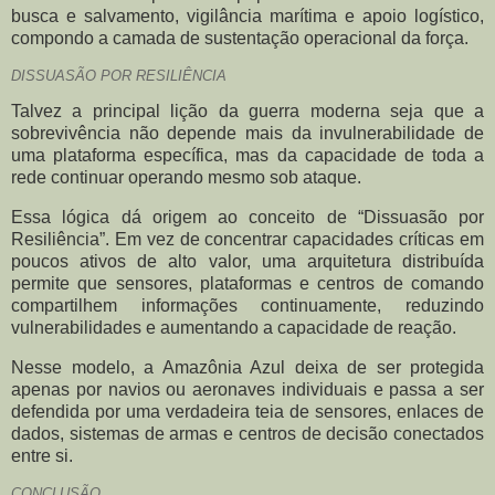
busca e salvamento, vigilância marítima e apoio logístico,
compondo a camada de sustentação operacional da força.
DISSUASÃO POR RESILIÊNCIA
Talvez a principal lição da guerra moderna seja que a
sobrevivência não depende mais da invulnerabilidade de
uma plataforma específica, mas da capacidade de toda a
rede continuar operando mesmo sob ataque.
Essa lógica dá origem ao conceito de “Dissuasão por
Resiliência”. Em vez de concentrar capacidades críticas em
poucos ativos de alto valor, uma arquitetura distribuída
permite que sensores, plataformas e centros de comando
compartilhem informações continuamente, reduzindo
vulnerabilidades e aumentando a capacidade de reação.
Nesse modelo, a Amazônia Azul deixa de ser protegida
apenas por navios ou aeronaves individuais e passa a ser
defendida por uma verdadeira teia de sensores, enlaces de
dados, sistemas de armas e centros de decisão conectados
entre si.
CONCLUSÃO